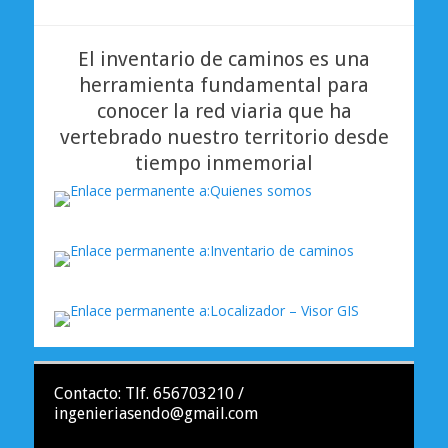
El inventario de caminos es una
herramienta fundamental para
conocer la red viaria que ha
vertebrado nuestro territorio desde
tiempo inmemorial
Contacto: Tlf. 656703210 /
ingenieriasendo@gmail.com