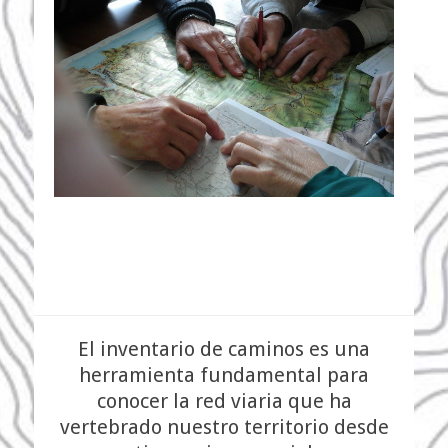
El inventario de caminos es una
herramienta fundamental para
conocer la red viaria que ha
vertebrado nuestro territorio desde