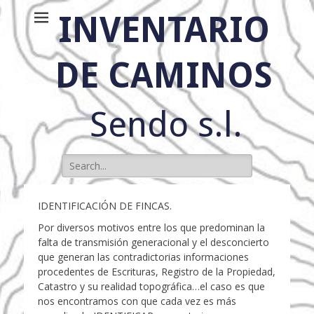
INVENTARIO
DE CAMINOS
Sendo s.l.
Buscar:
IDENTIFICACIÓN DE FINCAS.
Por diversos motivos entre los que predominan la
falta de transmisión generacional y el desconcierto
que generan las contradictorias informaciones
procedentes de Escrituras, Registro de la Propiedad,
Catastro y su realidad topográfica…el caso es que
nos encontramos con que cada vez es más