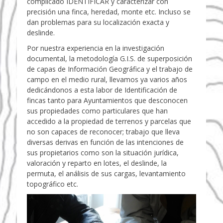
complicado IDENTIFICAR y caracterizar con
precisión una finca, heredad, monte etc. Incluso se
dan problemas para su localización exacta y
deslinde.
Por nuestra experiencia en la investigación
documental, la metodología G.I.S. de superposición
de capas de Información Geográfica y el trabajo de
campo en el medio rural, llevamos ya varios años
dedicándonos a esta labor de Identificación de
fincas tanto para Ayuntamientos que desconocen
sus propiedades como particulares que han
accedido a la propiedad de terrenos y parcelas que
no son capaces de reconocer; trabajo que lleva
diversas derivas en función de las intenciones de
sus propietarios como son la situación jurídica,
valoración y reparto en lotes, el deslinde, la
permuta, el análisis de sus cargas, levantamiento
topográfico etc.